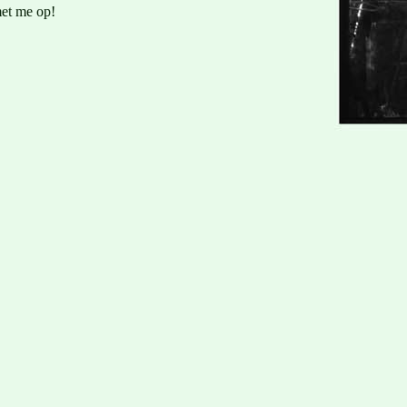
et me op!