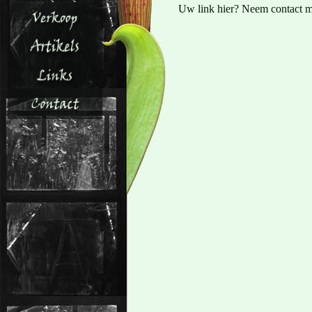
Uw link hier? Neem contact m